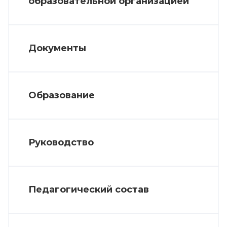
образовательной организацией
Документы
Образование
Руководство
Педагогический состав