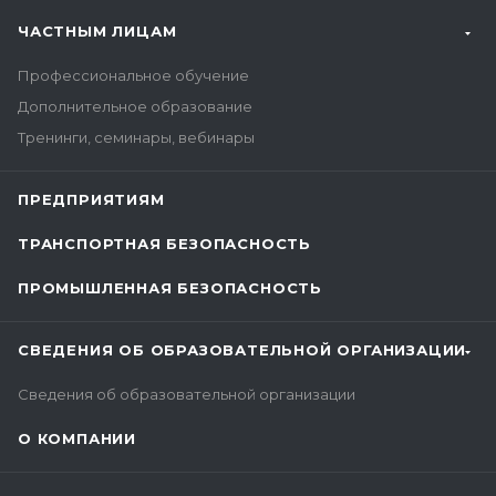
ЧАСТНЫМ ЛИЦАМ
Профессиональное обучение
Дополнительное образование
Тренинги, семинары, вебинары
ПРЕДПРИЯТИЯМ
ТРАНСПОРТНАЯ БЕЗОПАСНОСТЬ
ПРОМЫШЛЕННАЯ БЕЗОПАСНОСТЬ
СВЕДЕНИЯ ОБ ОБРАЗОВАТЕЛЬНОЙ ОРГАНИЗАЦИИ
Сведения об образовательной организации
О КОМПАНИИ