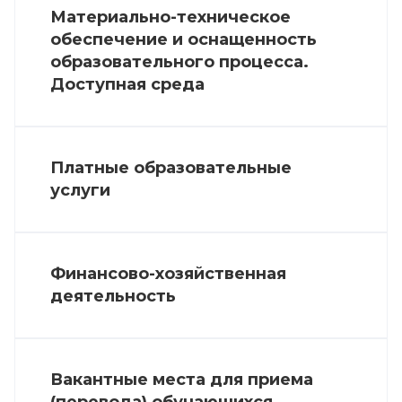
Материально-техническое
обеспечение и оснащенность
образовательного процесса.
Доступная среда
Платные образовательные
услуги
Финансово-хозяйственная
деятельность
Вакантные места для приема