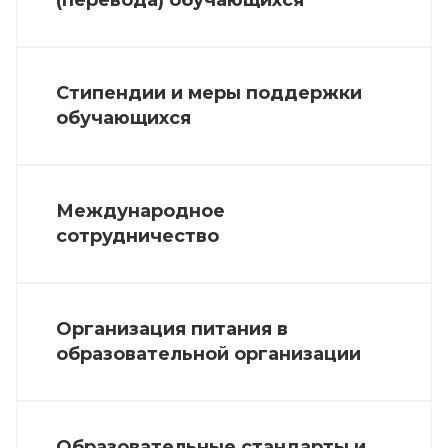
(перевода) обучающихся
Стипендии и меры поддержки
обучающихся
Международное
сотрудничество
Организация питания в
образовательной организации
Образовательные стандарты и