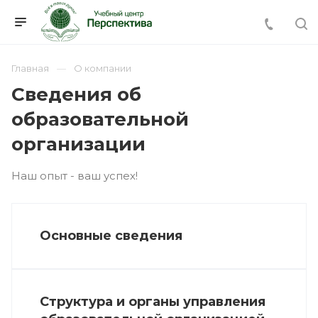
Главная
О компании
Сведения об
образовательной
организации
Наш опыт - ваш успех!
Основные сведения
Структура и органы управления