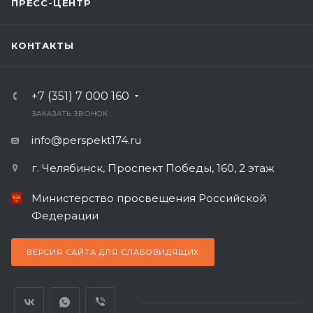
ПРЕСС-ЦЕНТР
КОНТАКТЫ
+7 (351) 7 000 160
ЗАКАЗАТЬ ЗВОНОК
info@perspekt174.ru
г. Челябинск, Проспект Победы, 160, 2 этаж
Министерство просвещения Российской
Федерации
ВЕРСИЯ САЙТА ДЛЯ СЛАБОВИДЯЩИХ