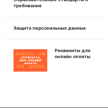
требования
Защита персональных данных
Реквизиты для
онлайн оплаты