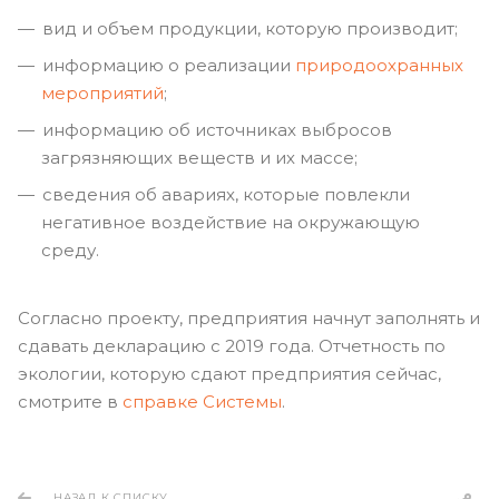
вид и объем продукции, которую производит;
информацию о реализации
природоохранных
мероприятий
;
информацию об источниках выбросов
загрязняющих веществ и их массе;
сведения об авариях, которые повлекли
негативное воздействие на окружающую
среду.
Согласно проекту, предприятия начнут заполнять и
сдавать декларацию с 2019 года. Отчетность по
экологии, которую сдают предприятия сейчас,
смотрите в
справке Системы
.
НАЗАД К СПИСКУ