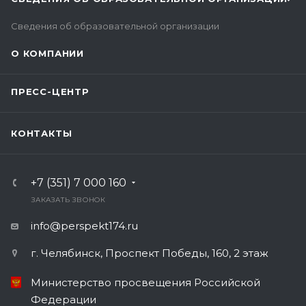
Сведения об образовательной организации
О КОМПАНИИ
ПРЕСС-ЦЕНТР
КОНТАКТЫ
+7 (351) 7 000 160
ЗАКАЗАТЬ ЗВОНОК
info@perspekt174.ru
г. Челябинск, Проспект Победы, 160, 2 этаж
Министерство просвещения Российской
Федерации