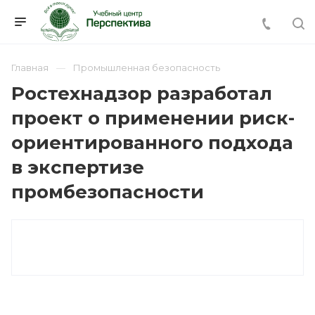
Главная
Промышленная безопасность
Ростехнадзор разработал
проект о применении риск-
ориентированного подхода
в экспертизе
промбезопасности