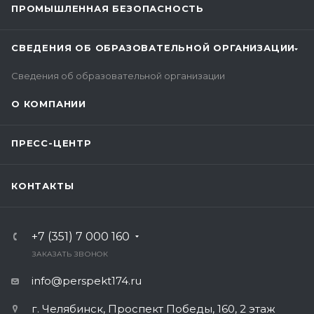
ПРОМЫШЛЕННАЯ БЕЗОПАСНОСТЬ
СВЕДЕНИЯ ОБ ОБРАЗОВАТЕЛЬНОЙ ОРГАНИЗАЦИИ
Сведения об образовательной организации
О КОМПАНИИ
ПРЕСС-ЦЕНТР
КОНТАКТЫ
+7 (351) 7 000 160
ЗАКАЗАТЬ ЗВОНОК
info@perspekt174.ru
г. Челябинск, Проспект Победы, 160, 2 этаж