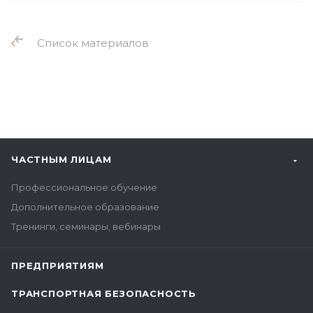
Список материалов
ЧАСТНЫМ ЛИЦАМ
Профессиональное обучение
Дополнительное образование
Тренинги, семинары, вебинары
ПРЕДПРИЯТИЯМ
ТРАНСПОРТНАЯ БЕЗОПАСНОСТЬ